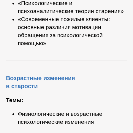
«Психологические и
психоаналитические теории старения»
«Современные пожилые клиенты:
основные различия мотивации
обращения за психологической
помощью»
Возрастные изменения
в старости
Темы:
Физиологические и возрастные
психологические изменения