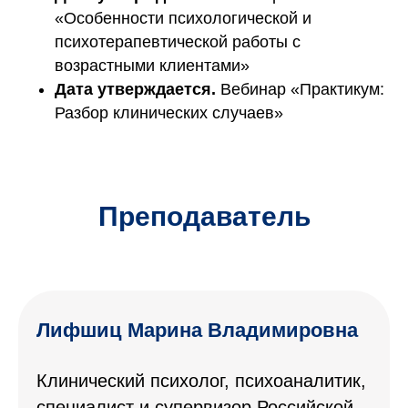
«Особенности психологической и
психотерапевтической работы с
возрастными клиентами»
Дата утверждается.
Вебинар «Практикум:
Разбор клинических случаев»
Преподаватель
Лифшиц Марина Владимировна
Клинический психолог, психоаналитик,
специалист и супервизор Российской