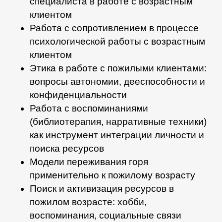
специалиста в работе с возрастным
клиентом
Работа с сопротивлением в процессе
психологической работы с возрастным
клиентом
Этика в работе с пожилыми клиентами:
вопросы автономии, дееспособности и
конфиденциальности
Работа с воспоминаниями
(библиотерапия, нарративные техники)
как инструмент интеграции личности и
поиска ресурсов
Модели переживания горя
применительно к пожилому возрасту
Поиск и активизация ресурсов в
пожилом возрасте: хобби,
воспоминания, социальные связи