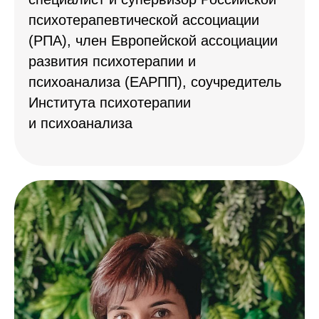
психотерапевтической ассоциации
(РПА), член Европейской ассоциации
развития психотерапии и
психоанализа (ЕАРПП), соучредитель
Института психотерапии
и психоанализа