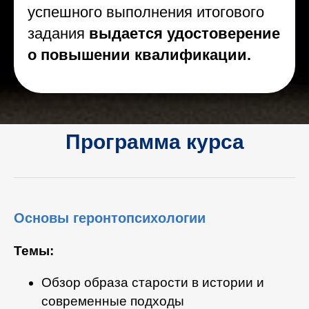
успешного выполнения итогового
задания
выдается удостоверение
о повышении квалификации.
Программа курса
Основы геронтопсихологии
Темы:
Обзор образа старости в истории и
современные подходы