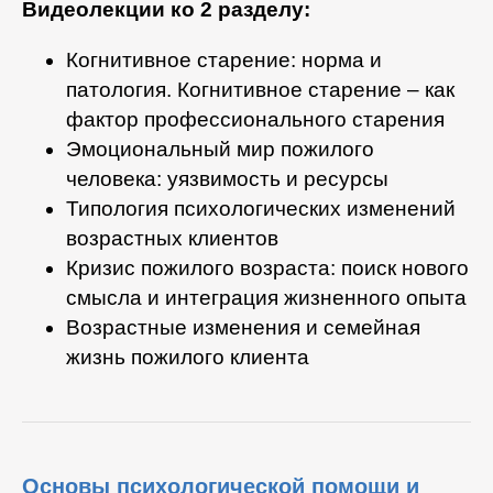
Видеолекции ко 2 разделу:
Когнитивное старение: норма и
патология. Когнитивное старение – как
фактор профессионального старения
Эмоциональный мир пожилого
человека: уязвимость и ресурсы
Типология психологических изменений
возрастных клиентов
Кризис пожилого возраста: поиск нового
смысла и интеграция жизненного опыта
Возрастные изменения и семейная
жизнь пожилого клиента
Основы психологической помощи и