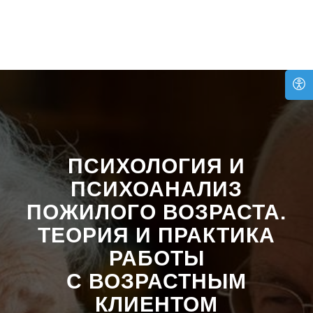
ПСИХОЛОГИЯ И
ПСИХОАНАЛИЗ
ПОЖИЛОГО ВОЗРАСТА.
ТЕОРИЯ И ПРАКТИКА
РАБОТЫ
С ВОЗРАСТНЫМ
КЛИЕНТОМ