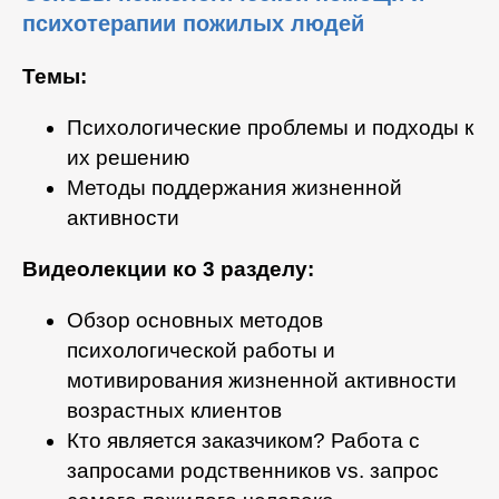
психотерапии пожилых людей
Темы:
Психологические проблемы и подходы к
их решению
Методы поддержания жизненной
активности
Видеолекции ко 3 разделу:
Обзор основных методов
психологической работы и
мотивирования жизненной активности
возрастных клиентов
Кто является заказчиком? Работа с
запросами родственников vs. запрос