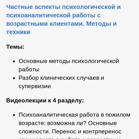
Частные аспекты психологической и
психоаналитической работы с
возрастными клиентами. Методы и
техники
Темы:
Основные методы психологической
работы
Разбор клинических случаев и
супервизии
Видеолекции к 4 разделу:
Психоаналитическая работа в пожилом
возрасте: возможна ли? Основные
сложности. Перенос и контрперенос