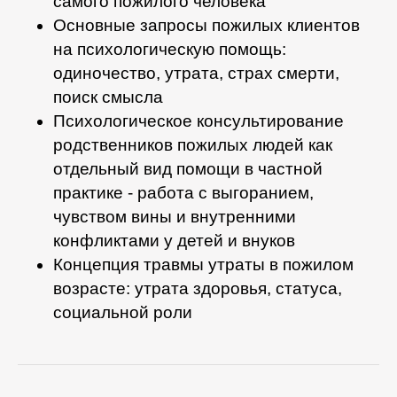
самого пожилого человека
Основные запросы пожилых клиентов
на психологическую помощь:
одиночество, утрата, страх смерти,
поиск смысла
Психологическое консультирование
родственников пожилых людей как
отдельный вид помощи в частной
практике - работа с выгоранием,
чувством вины и внутренними
конфликтами у детей и внуков
Концепция травмы утраты в пожилом
возрасте: утрата здоровья, статуса,
социальной роли