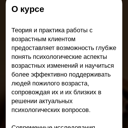
О курсе
Теория и практика работы с
возрастным клиентом
предоставляет возможность глубже
понять психологические аспекты
возрастных изменений и научиться
более эффективно поддерживать
людей пожилого возраста,
сопровождая их и их близких в
решении актуальных
психологических вопросов.
Современные исследования