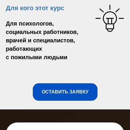
Для кого этот курс
Для психологов,
социальных работников,
врачей и специалистов,
работающих
с пожилыми людьми
ОСТАВИТЬ ЗАЯВКУ