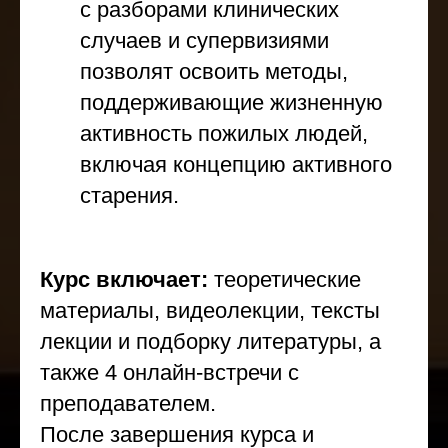
с разборами клинических
случаев и супервизиями
позволят освоить методы,
поддерживающие жизненную
активность пожилых людей,
включая концепцию активного
старения.
Курс включает:
теоретические
материалы, видеолекции, тексты
лекции и подборку литературы, а
также 4 онлайн-встречи с
преподавателем.
После завершения курса и