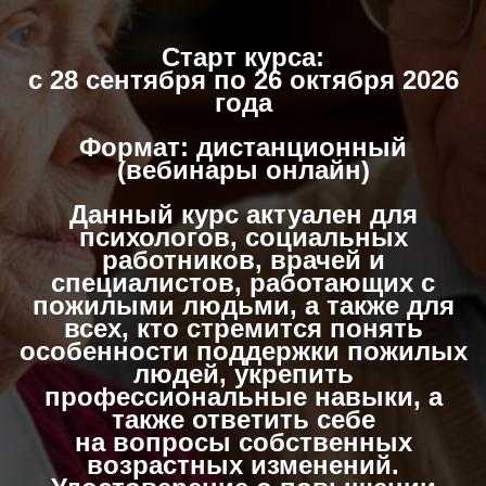
Старт курса:
с 28 сентября по 26 октября 2026
года
Формат: дистанционный
(вебинары онлайн)
Данный курс актуален для
психологов, социальных
работников, врачей и
специалистов, работающих с
пожилыми людьми, а также для
всех, кто стремится понять
особенности поддержки пожилых
людей, укрепить
профессиональные навыки, а
также ответить себе
на вопросы собственных
возрастных изменений.