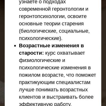
узнаете о подходах
современной геронтологии и
геронтопсихологии, освоите
основные теории старения
(биологические, социальные,
психологические).
Возрастные изменения в
старости:
курс охватывает
физиологические и
психологические изменения в
пожилом возрасте, что поможет
практикующим специалистам
лучше понимать возрастных
клиентов и выстраивать более
эффективную работу.