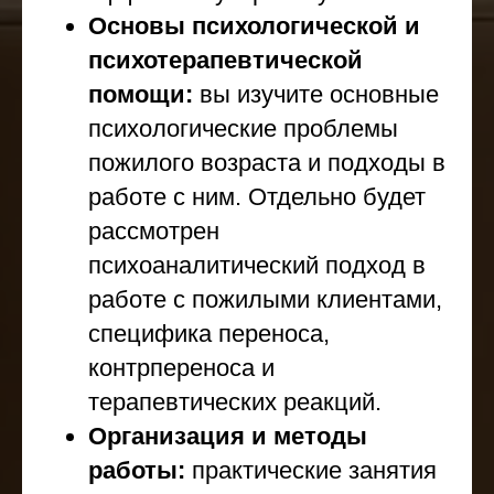
Основы психологической и
психотерапевтической
помощи:
вы изучите основные
психологические проблемы
пожилого возраста и подходы в
работе с ним. Отдельно будет
рассмотрен
психоаналитический подход в
работе с пожилыми клиентами,
специфика переноса,
контрпереноса и
терапевтических реакций.
Организация и методы
работы:
практические занятия