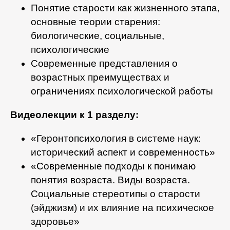
Понятие старости как жизненного этапа,
основные теории старения:
биологические, социальные,
психологические
Современные представления о
возрастных преимуществах и
ограничениях психологической работы
Видеолекции к 1 разделу:
«Геронтопсихология в системе наук:
исторический аспект и современность»
«Современные подходы к понимаю
понятия возраста. Виды возраста.
Социальные стереотипы о старости
(эйджизм) и их влияние на психическое
здоровье»