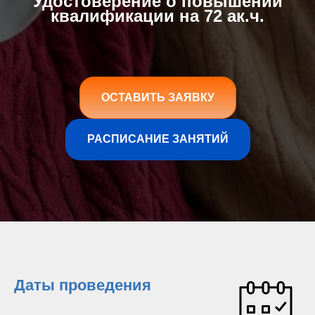
Удостоверение о повышении
квалификации на 72 ак.ч.
ОСТАВИТЬ ЗАЯВКУ
РАСПИСАНИЕ ЗАНЯТИЙ
Даты проведения