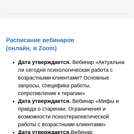
Расписание вебинаров
(онлайн, в Zoom)
Дата утверждается.
Вебинар «Актуальна
ли сегодня психологическая работа с
возрастными клиентами? Основные
запросы, специфика работы,
сопротивление к терапии»
Дата утверждается.
Вебинар «Мифы и
правда о старении. Ограничения и
возможности психотерапевтической
работы с возрастными клиентами»
Дата утверждается.
Вебинар