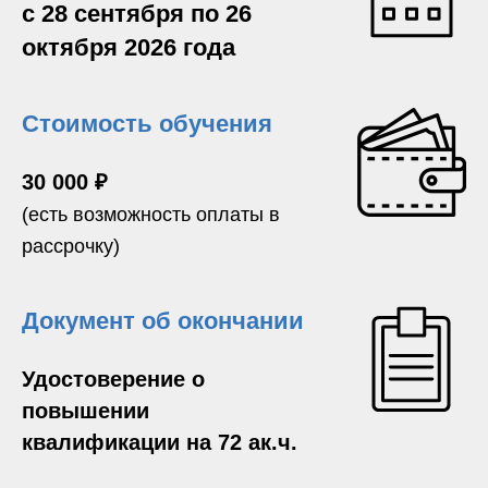
с 28 сентября по 26
октября 2026 года
Стоимость обучения
30 000 ₽
(есть возможность оплаты в
рассрочку)
Документ об окончании
Удостоверение о
повышении
квалификации на 72 ак.ч.