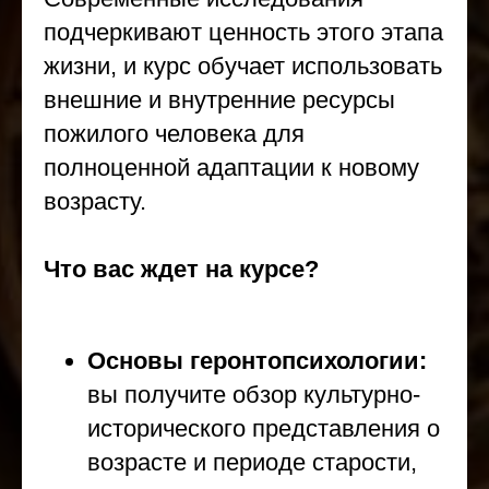
подчеркивают ценность этого этапа
жизни, и курс обучает использовать
внешние и внутренние ресурсы
пожилого человека для
полноценной адаптации к новому
возрасту.
Что вас ждет на курсе?
Основы геронтопсихологии:
вы получите обзор культурно-
исторического представления о
возрасте и периоде старости,