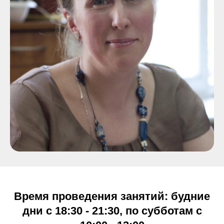
Время проведения занятий: будние
дни с 18:30 - 21:30, по субботам с