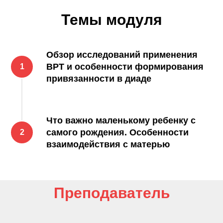
Темы модуля
Обзор исследований применения
ВРТ и особенности формирования
привязанности в диаде
Что важно маленькому ребенку с
самого рождения. Особенности
взаимодействия с матерью
Преподаватель