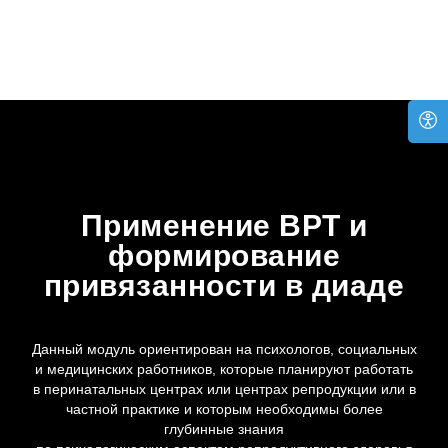
Применение ВРТ и
формирование
привязанности в диаде
Данный модуль ориентирован на психологов, социальных
и медицинских работников, которые планируют работать
в перинатальных центрах или центрах репродукции или в
частной практике и которым необходимы более
глубинные знания