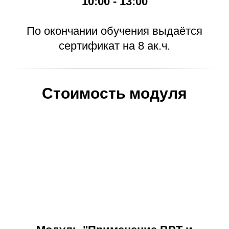
10:00 - 13:00
По окончании обучения выдаётся
сертификат на 8 ак.ч.
Стоимость модуля