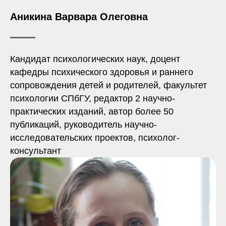
Аникина Варвара Олеговна
Кандидат психологических наук, доцент
кафедры психического здоровья и раннего
сопровождения детей и родителей, факультет
психологии СПбГУ, редактор 2 научно-
практических изданий, автор более 50
публикаций, руководитель научно-
исследовательских проектов, психолог-
консультант