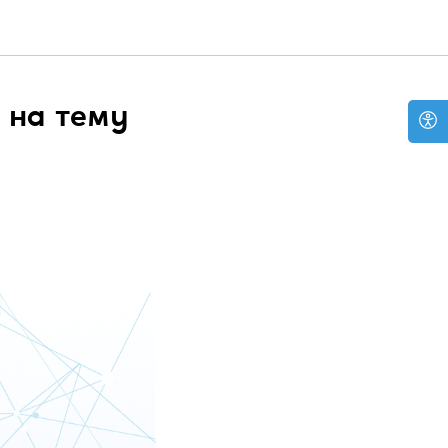
 на тему