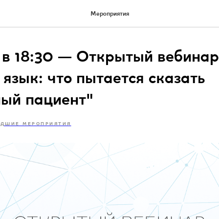
Мероприятия
 в 18:30 — Открытый вебинар
 язык: что пытается сказать
ный пациент"
ДШИЕ МЕРОПРИЯТИЯ