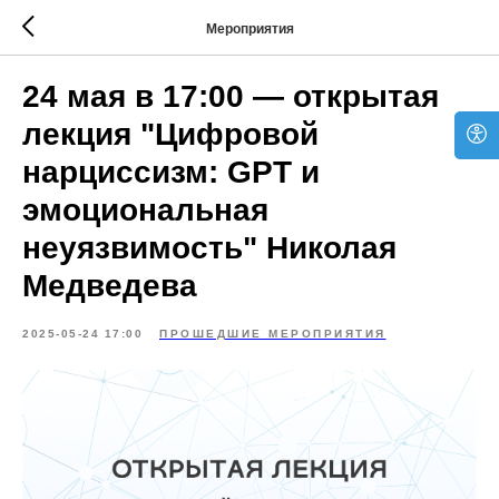
Мероприятия
24 мая в 17:00 — открытая
лекция "Цифровой
нарциссизм: GPT и
эмоциональная
неуязвимость" Николая
Медведева
2025-05-24 17:00
ПРОШЕДШИЕ МЕРОПРИЯТИЯ