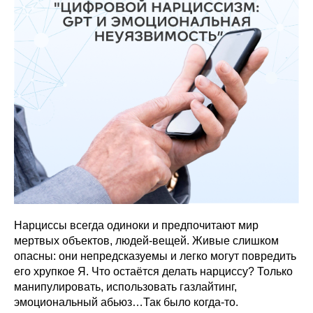
Нарциссы всегда одиноки и предпочитают мир
мертвых объектов, людей-вещей. Живые слишком
опасны: они непредсказуемы и легко могут повредить
его хрупкое Я. Что остаётся делать нарциссу? Только
манипулировать, использовать газлайтинг,
эмоциональный абьюз…Так было когда-то.