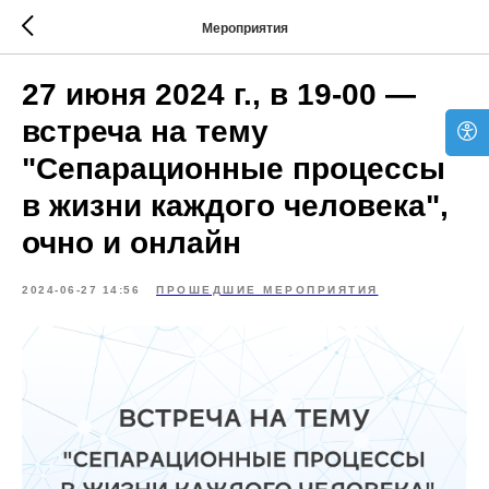
Мероприятия
27 июня 2024 г., в 19-00 —
встреча на тему
"Сепарационные процессы
в жизни каждого человека",
очно и онлайн
2024-06-27 14:56
ПРОШЕДШИЕ МЕРОПРИЯТИЯ