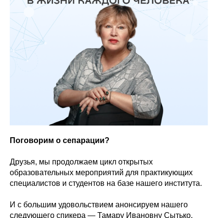
Поговорим о сепарации?
Друзья, мы продолжаем цикл открытых
образовательных мероприятий для практикующих
специалистов и студентов на базе нашего института.
И с большим удовольствием анонсируем нашего
следующего спикера — Тамару Ивановну Сытько.