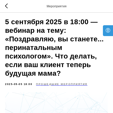
Мероприятия
5 сентября 2025 в 18:00 —
вебинар на тему:
«Поздравляю, вы станете...
перинатальным
психологом». Что делать,
если ваш клиент теперь
будущая мама?
2025-09-05 18:00
ПРОШЕДШИЕ МЕРОПРИЯТИЯ