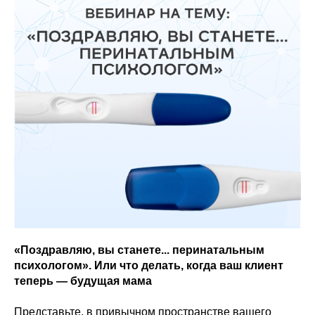
«Поздравляю, вы станете... перинатальным
психологом». Или что делать, когда ваш клиент
теперь — будущая мама
Представьте, в привычном пространстве вашего