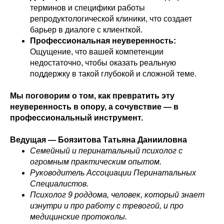
терминов и специфики работы
репродуктологической клиники, что создает
барьер в диалоге с клиенткой.
Профессиональная неуверенность:
Ощущение, что вашей компетенции
недостаточно, чтобы оказать реальную
поддержку в такой глубокой и сложной теме.
Мы поговорим о том, как превратить эту
неуверенность в опору, а сочувствие — в
профессиональный инструмент.
Ведущая — Боязитова Татьяна Данииловна
Семейный и перинатальный психолог с
огромным практическим опытом.
Руководитель Ассоциации Перинатальных
Специалистов.
Психолог 9 роддома, человек, который знает
изнутри и про работу с тревогой, и про
медицинские протоколы.