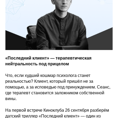
«Последний клиент» — терапевтическая
нейтральность под прицелом
Что, если худший кошмар психолога станет
реальностью? Клиент, который пришёл не за
помощью, а за исповедью под принуждением. Сеанс,
где терапевт становится заложником собственной
вины.
На первой встрече Киноклуба 26 сентября разберём
датский триллер «Последний клиент» — один из