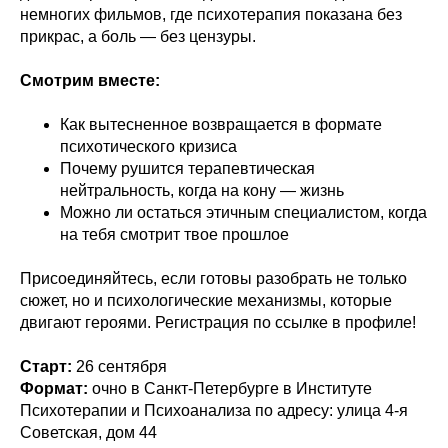
немногих фильмов, где психотерапия показана без
прикрас, а боль — без цензуры.
Смотрим вместе:
Как вытесненное возвращается в формате
психотического кризиса
Почему рушится терапевтическая
нейтральность, когда на кону — жизнь
Можно ли остаться этичным специалистом, когда
на тебя смотрит твое прошлое
Присоединяйтесь, если готовы разобрать не только
сюжет, но и психологические механизмы, которые
двигают героями. Регистрация по ссылке в профиле!
Старт:
26 сентября
Формат:
очно в Санкт-Петербурге в Институте
Психотерапии и Психоанализа по адресу: улица 4-я
Советская, дом 44