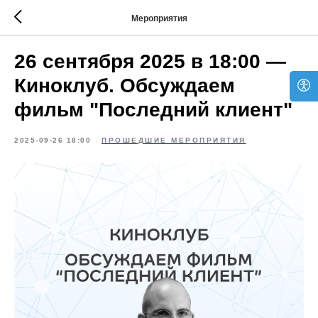
Мероприятия
26 сентября 2025 в 18:00 —
Киноклуб. Обсуждаем
фильм "Последний клиент"
2025-09-26 18:00
ПРОШЕДШИЕ МЕРОПРИЯТИЯ